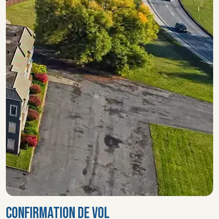
CONFIRMATION DE VOL