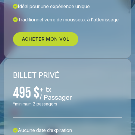
Idéal pour une expérience unique
Traditionnel verre de mousseux à l'atterrissage
ACHETER MON VOL
BILLET PRIVÉ
495 $
+ tx
/ Passager
*minimum 2 passagers
Aucune date d’expiration