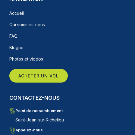
Accueil
Qui sommes-nous
FAQ
Blogue
Photos et vidéos
ACHETER UN VOL
CONTACTEZ-NOUS
Point de rassemblement
Saint-Jean-sur-Richelieu
Appelez-nous