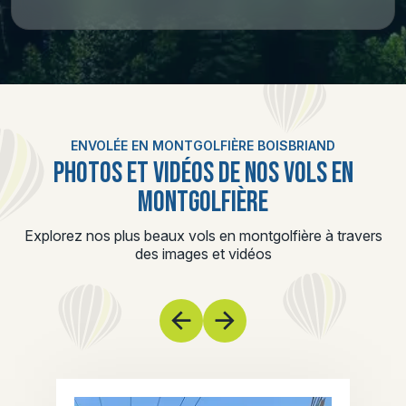
ENVOLÉE EN MONTGOLFIÈRE BOISBRIAND
PHOTOS ET VIDÉOS DE NOS VOLS EN
MONTGOLFIÈRE
Explorez nos plus beaux vols en montgolfière à travers
des images et vidéos