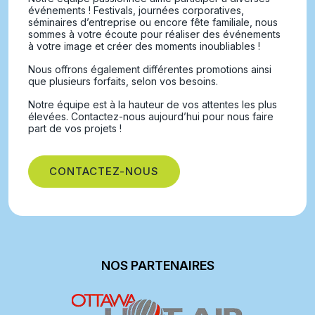
événements ! Festivals, journées corporatives,
séminaires d’entreprise ou encore fête familiale, nous
sommes à votre écoute pour réaliser des événements
à votre image et créer des moments inoubliables !
Nous offrons également différentes promotions ainsi
que plusieurs forfaits, selon vos besoins.
Notre équipe est à la hauteur de vos attentes les plus
élevées. Contactez-nous aujourd’hui pour nous faire
part de vos projets !
CONTACTEZ-NOUS
NOS PARTENAIRES