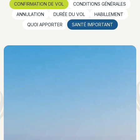
CONFIRMATION DE VOL
CONDITIONS GÉNÉRALES
ANNULATION
DURÉE DU VOL
HABILLEMENT
QUOI APPORTER
SANTÉ IMPORTANT