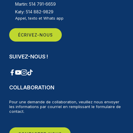
Martin: 514 791-6659
Katy: 514 882-9829
Appel, texto et Whats app
ÉCRIVEZ-NOUS
SUIVEZ-NOUS !
COLLABORATION
Pour une demande de collaboration, veuillez nous envoyer
les informations par courriel en remplissant le formulaire de
contact.