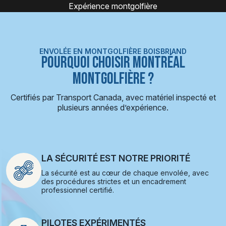
Montgolfière
ENVOLÉE EN MONTGOLFIÈRE BOISBRIAND
POURQUOI CHOISIR MONTRÉAL
MONTGOLFIÈRE ?
Certifiés par Transport Canada, avec matériel inspecté et
plusieurs années d’expérience.
LA SÉCURITÉ EST NOTRE PRIORITÉ
La sécurité est au cœur de chaque envolée, avec
des procédures strictes et un encadrement
professionnel certifié.
PILOTES EXPÉRIMENTÉS