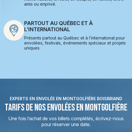
amis ou enprivé.
PARTOUT AU QUÉBEC ET À
L’INTERNATIONAL
Présents partout au Québec et à l’international pour
envolées, festivals, événements spéciaux et projets
uniques.
EXPERTS EN ENVOLÉE EN MONTGOLFIÈRE BOISBRIAND
TARIFS DE NOS ENVOLÉES EN MONTGOLFIÈRE
Une fois l’achat de vos billets complétés, écrivez-nous
pour réserver une date.