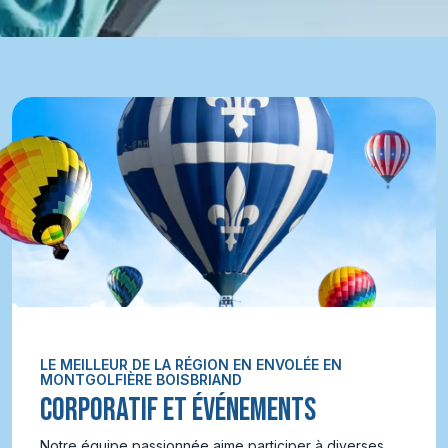
LE MEILLEUR DE LA RÉGION EN ENVOLÉE EN
MONTGOLFIÈRE BOISBRIAND
CORPORATIF ET ÉVÉNEMENTS
Notre équipe passionnée aime participer à diverses