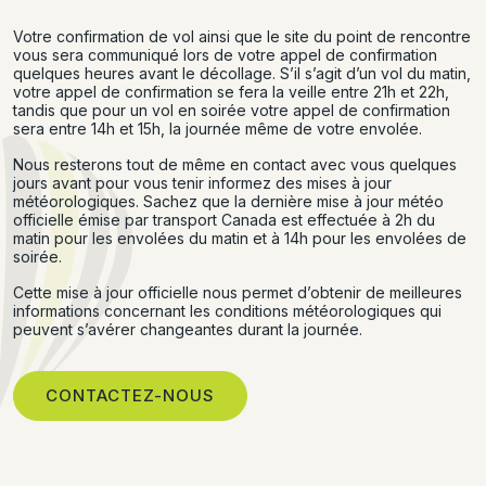
Votre confirmation de vol ainsi que le site du point de rencontre
vous sera communiqué lors de votre appel de confirmation
quelques heures avant le décollage. S’il s’agit d’un vol du matin,
votre appel de confirmation se fera la veille entre 21h et 22h,
tandis que pour un vol en soirée votre appel de confirmation
sera entre 14h et 15h, la journée même de votre envolée.
Nous resterons tout de même en contact avec vous quelques
jours avant pour vous tenir informez des mises à jour
météorologiques. Sachez que la dernière mise à jour météo
officielle émise par transport Canada est effectuée à 2h du
matin pour les envolées du matin et à 14h pour les envolées de
soirée.
Cette mise à jour officielle nous permet d’obtenir de meilleures
informations concernant les conditions météorologiques qui
peuvent s’avérer changeantes durant la journée.
CONTACTEZ-NOUS