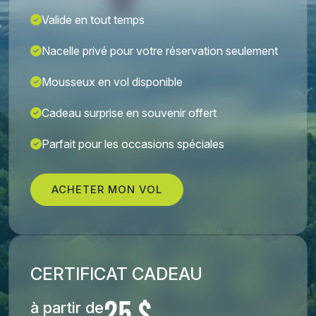
Valide en tout temps
Nacelle privé pour votre réservation seulement
Mousseux en vol disponible
Cadeau surprise en souvenir offert
Parfait pour les occasions spéciales
ACHETER MON VOL
CERTIFICAT CADEAU
à partir de