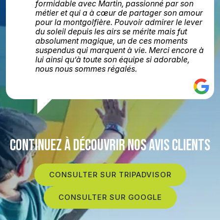
formidable avec Martin, passionné par son
métier et qui a à cœur de partager son amour
pour la montgolfière. Pouvoir admirer le lever
du soleil depuis les airs se mérite mais fut
absolument magique, un de ces moments
suspendus qui marquent à vie. Merci encore à
lui ainsi qu’à toute son équipe si adorable,
nous nous sommes régalés.
CONTINUEZ À DÉCOUVRIR NOS AVIS CLIENTS
CONSULTER SUR TRIPADVISOR
CONSULTER SUR GOOGLE