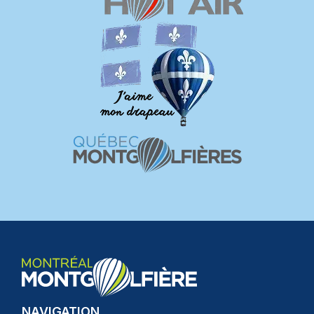
NAVIGATION