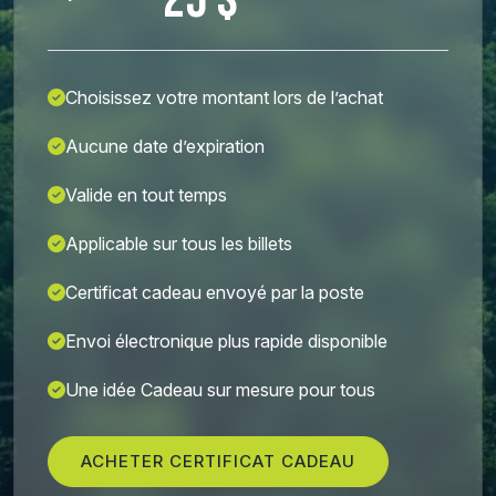
25 $
Choisissez votre montant lors de l’achat
Aucune date d’expiration
Valide en tout temps
Applicable sur tous les billets
Certificat cadeau envoyé par la poste
Envoi électronique plus rapide disponible
Une idée Cadeau sur mesure pour tous
ACHETER CERTIFICAT CADEAU