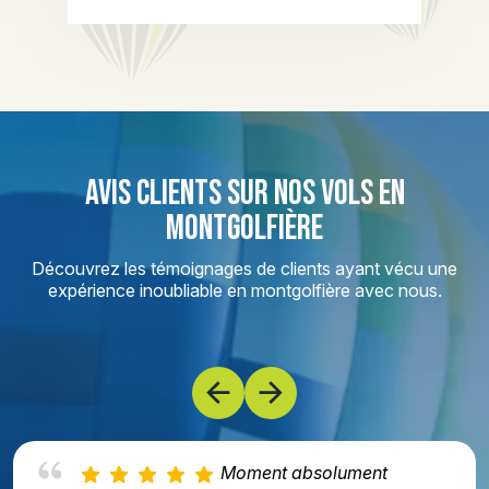
AVIS CLIENTS SUR NOS VOLS EN
MONTGOLFIÈRE
Découvrez les témoignages de clients ayant vécu une
expérience inoubliable en montgolfière avec nous.
Moment absolument